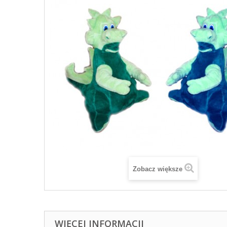
Zobacz większe
WIĘCEJ INFORMACJI