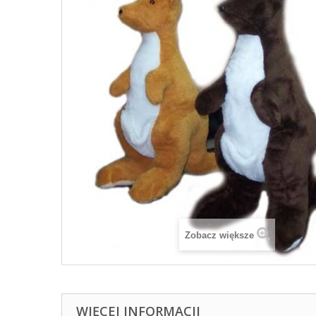
Zobacz większe
WIĘCEJ INFORMACJI