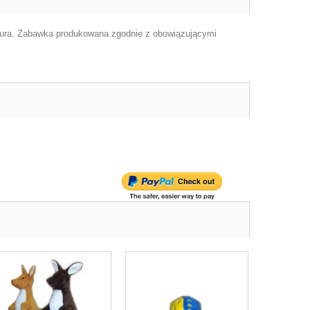
ngura. Zabawka produkowana zgodnie z obowiązującymi