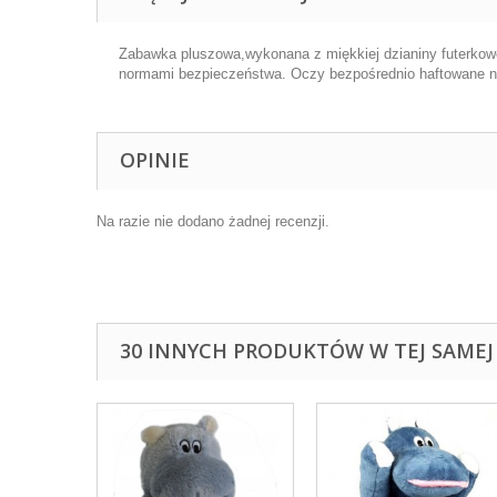
Zabawka pluszowa,wykonana z miękkiej dzianiny futerkow
normami bezpieczeństwa. Oczy bezpośrednio haftowane 
OPINIE
Na razie nie dodano żadnej recenzji.
30 INNYCH PRODUKTÓW W TEJ SAMEJ 