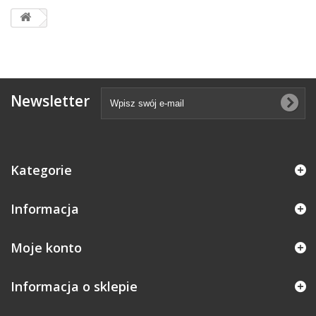
Newsletter
Kategorie
Informacja
Moje konto
Informacja o sklepie