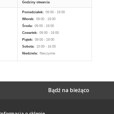
Godziny otwarcia
Poniedziałek:
09:00 - 19:00
Wtorek:
09:00 - 19:00
Środa:
09:00 - 19:00
Czwartek:
09:00 - 19:00
Piątek:
09:00 - 19:00
Sobota:
10:00 - 16:00
Niedziela:
Nieczynne
Bądź na bieżąco
Informacja o sklepie