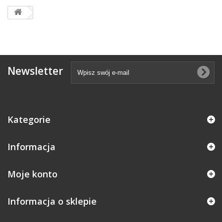
Newsletter
Kategorie
Informacja
Moje konto
Informacja o sklepie