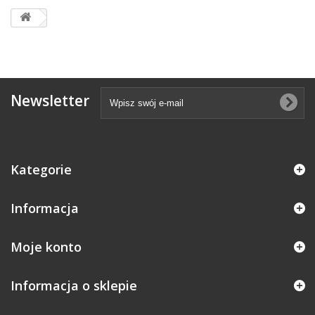
Newsletter
Kategorie
Informacja
Moje konto
Informacja o sklepie