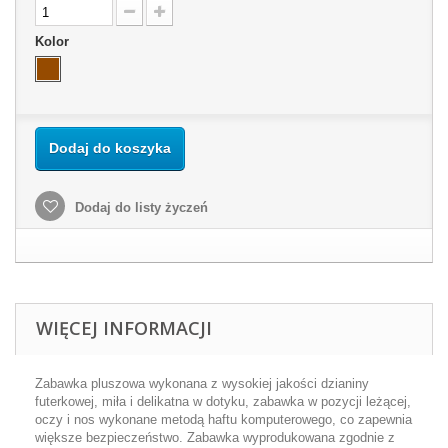
Kolor
Dodaj do koszyka
Dodaj do listy życzeń
WIĘCEJ INFORMACJI
Zabawka pluszowa wykonana z wysokiej jakości dzianiny
futerkowej, miła i delikatna w dotyku, zabawka w pozycji leżącej,
oczy i nos wykonane metodą haftu komputerowego, co zapewnia
większe bezpieczeństwo. Zabawka wyprodukowana zgodnie z