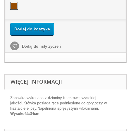
Dodaj do koszyka
Dodaj do listy życzeń
WIĘCEJ INFORMACJI
Zabawka wykonana z dzianiny futerkowej wysokiej
jakości.Krówka posiada ręce podniesione do góry,oczy w
kształcie elipsy.Napełniona sprężystymi włókninami.
Wysokość:34cm