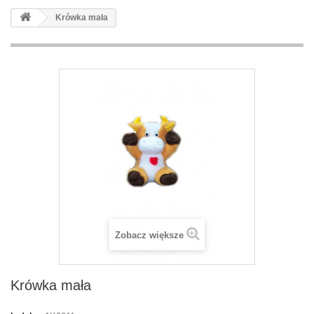
Krówka mała
Zobacz większe
Krówka mała